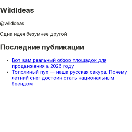
WildIdeas
@wildideas
Одна идея безумнее другой
Последние публикации
Вот вам реальный обзор площадок для
продвижения в 2026 году⁠
Тополиный пух — наша русская сакура. Почему
летний снег достоин стать национальным
брендом