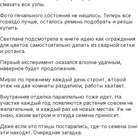
смазать все узлы.
Фото печального состояния не нашлось. Теперь все
гораздо лучше, осталось ремень подобрать и резцы
купить.
Светлана подсмотрела в инете идею как ограждения
для цветов самостоятельно делать из сварной сетки
и ротанга.
Первый эксперимент оказался вполне удачным,
наверное будет продолжение.
Мирзо по прежнему каждый день строит, второй
этаж на две комнаты разделили, работы хватает.
Внутренняя отделка параллельно тоже идет. На
участке каждый год появляются растения совсем не
желательные, и каждый раз на новых местах. Уж не
знаю, каким ветром и откуда семена приносит.
Даже если это птицы постарались, где-то семена они
эти находят. Очередная загадка.