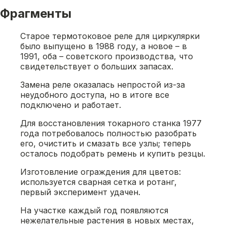
Фрагменты
Старое термотоковое реле для циркулярки
было выпущено в 1988 году, а новое – в
1991, оба – советского производства, что
свидетельствует о больших запасах.
Замена реле оказалась непростой из-за
неудобного доступа, но в итоге все
подключено и работает.
Для восстановления токарного станка 1977
года потребовалось полностью разобрать
его, очистить и смазать все узлы; теперь
осталось подобрать ремень и купить резцы.
Изготовление ограждения для цветов:
используется сварная сетка и ротанг,
первый эксперимент удачен.
На участке каждый год появляются
нежелательные растения в новых местах,