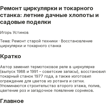
Ремонт циркулярки и токарного
станка: летние дачные хлопоты и
садовые поделки
Игорь Устинов
Тема: Ремонт старой техники · Восстановление
циркулярки и токарного станка
Кратко
Автор заменил термотоковое реле в циркулярке
(выпуск 1988 и 1991 – советские запасы), восстановил
токарный станок 1977 года, а также изготовил
ограждение для цветов из ротанга и сетки.
Упоминаются строительство второго этажа, полив,
цветение роз и загадочное появление сорняков.
Главное