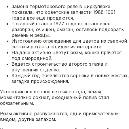
Замена термотокового реле в циркулярке
показала, что советские запчасти 1988-1991
годов все еще продаются.
Токарный станок 1977 года восстановлен:
разобран, очищен, смазан, осталось подобрать
ремень и резцы.
Изготовлено ограждение для цветов из сварной
сетки и ротанга по идее из интернета.
На даче активно цветут розы, кошка прячется
под смородиной.
Ведется строительство второго этажа и
внутренняя отделка.
Каждый год появляются сорняки в новых местах,
загадка происхождения.
Установилась вполне летняя погода, земля
моментально сохнет, ежедневный полив стал
обязательным.
Розы активно распускаются, одни примечательны
видом, другие запахом.